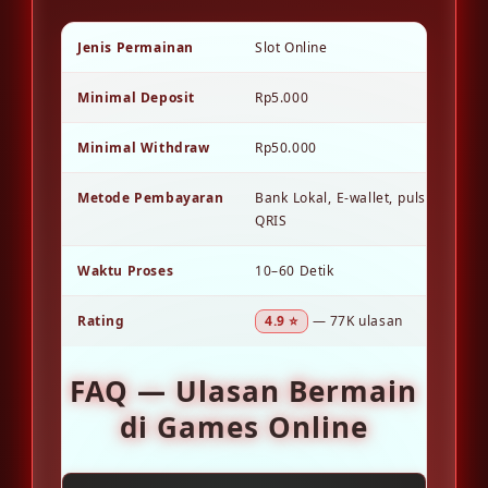
Jenis Permainan
Slot Online
Minimal Deposit
Rp5.000
Minimal Withdraw
Rp50.000
Metode Pembayaran
Bank Lokal, E-wallet, pulsa, dan S
QRIS
Waktu Proses
10–60 Detik
Rating
4.9 ⭐
— 77K ulasan
FAQ — Ulasan Bermain
di Games Online