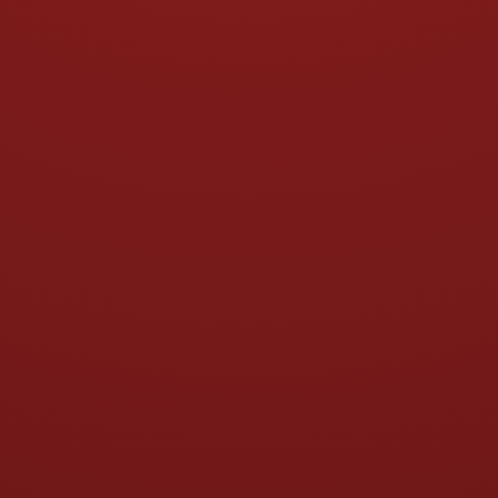
d
i
o
n